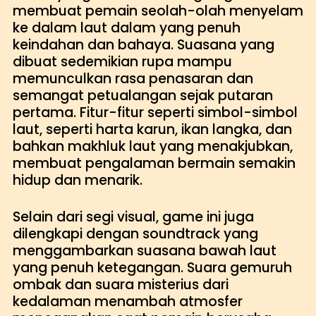
membuat pemain seolah-olah menyelam
ke dalam laut dalam yang penuh
keindahan dan bahaya. Suasana yang
dibuat sedemikian rupa mampu
memunculkan rasa penasaran dan
semangat petualangan sejak putaran
pertama. Fitur-fitur seperti simbol-simbol
laut, seperti harta karun, ikan langka, dan
bahkan makhluk laut yang menakjubkan,
membuat pengalaman bermain semakin
hidup dan menarik.
Selain dari segi visual, game ini juga
dilengkapi dengan soundtrack yang
menggambarkan suasana bawah laut
yang penuh ketegangan. Suara gemuruh
ombak dan suara misterius dari
kedalaman menambah atmosfer