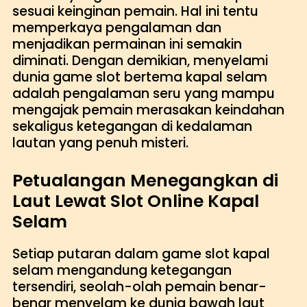
sesuai keinginan pemain. Hal ini tentu
memperkaya pengalaman dan
menjadikan permainan ini semakin
diminati. Dengan demikian, menyelami
dunia game slot bertema kapal selam
adalah pengalaman seru yang mampu
mengajak pemain merasakan keindahan
sekaligus ketegangan di kedalaman
lautan yang penuh misteri.
Petualangan Menegangkan di
Laut Lewat Slot Online Kapal
Selam
Setiap putaran dalam game slot kapal
selam mengandung ketegangan
tersendiri, seolah-olah pemain benar-
benar menyelam ke dunia bawah laut