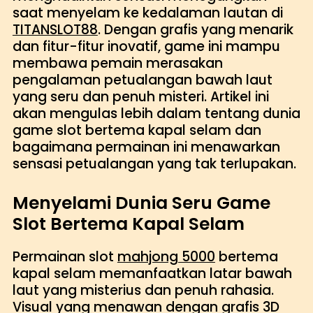
saat menyelam ke kedalaman lautan di
TITANSLOT88
. Dengan grafis yang menarik
dan fitur-fitur inovatif, game ini mampu
membawa pemain merasakan
pengalaman petualangan bawah laut
yang seru dan penuh misteri. Artikel ini
akan mengulas lebih dalam tentang dunia
game slot bertema kapal selam dan
bagaimana permainan ini menawarkan
sensasi petualangan yang tak terlupakan.
Menyelami Dunia Seru Game
Slot Bertema Kapal Selam
Permainan slot
mahjong 5000
bertema
kapal selam memanfaatkan latar bawah
laut yang misterius dan penuh rahasia.
Visual yang menawan dengan grafis 3D