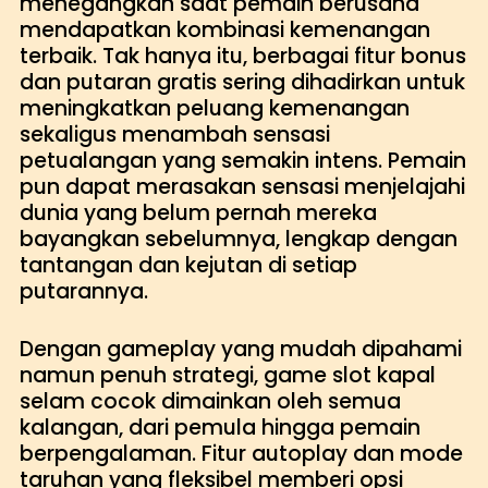
menegangkan saat pemain berusaha
mendapatkan kombinasi kemenangan
terbaik. Tak hanya itu, berbagai fitur bonus
dan putaran gratis sering dihadirkan untuk
meningkatkan peluang kemenangan
sekaligus menambah sensasi
petualangan yang semakin intens. Pemain
pun dapat merasakan sensasi menjelajahi
dunia yang belum pernah mereka
bayangkan sebelumnya, lengkap dengan
tantangan dan kejutan di setiap
putarannya.
Dengan gameplay yang mudah dipahami
namun penuh strategi, game slot kapal
selam cocok dimainkan oleh semua
kalangan, dari pemula hingga pemain
berpengalaman. Fitur autoplay dan mode
taruhan yang fleksibel memberi opsi