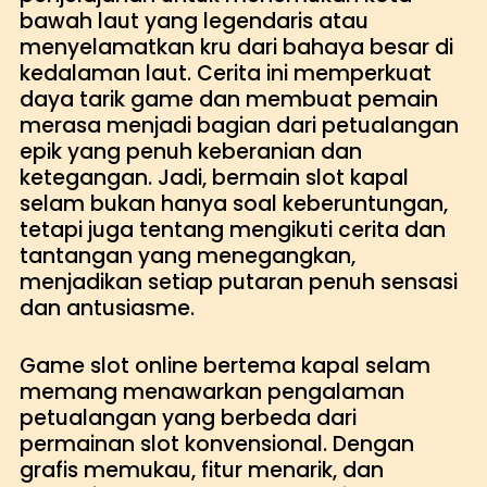
bawah laut yang legendaris atau
menyelamatkan kru dari bahaya besar di
kedalaman laut. Cerita ini memperkuat
daya tarik game dan membuat pemain
merasa menjadi bagian dari petualangan
epik yang penuh keberanian dan
ketegangan. Jadi, bermain slot kapal
selam bukan hanya soal keberuntungan,
tetapi juga tentang mengikuti cerita dan
tantangan yang menegangkan,
menjadikan setiap putaran penuh sensasi
dan antusiasme.
Game slot online bertema kapal selam
memang menawarkan pengalaman
petualangan yang berbeda dari
permainan slot konvensional. Dengan
grafis memukau, fitur menarik, dan