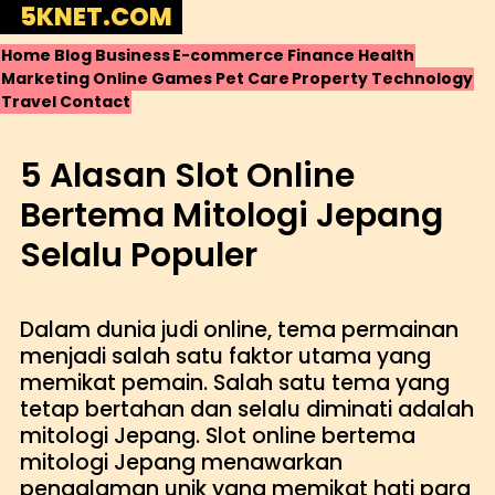
Skip
5KNET.COM
to
Home
Blog
Business
E-commerce
Finance
Health
content
Marketing
Online Games
Pet Care
Property
Technology
Travel
Contact
5 Alasan Slot Online
Bertema Mitologi Jepang
Selalu Populer
Dalam dunia judi online, tema permainan
menjadi salah satu faktor utama yang
memikat pemain. Salah satu tema yang
tetap bertahan dan selalu diminati adalah
mitologi Jepang. Slot online bertema
mitologi Jepang menawarkan
pengalaman unik yang memikat hati para