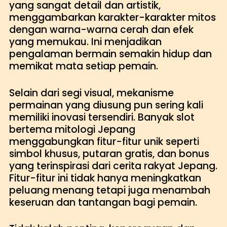
yang sangat detail dan artistik,
menggambarkan karakter-karakter mitos
dengan warna-warna cerah dan efek
yang memukau. Ini menjadikan
pengalaman bermain semakin hidup dan
memikat mata setiap pemain.
Selain dari segi visual, mekanisme
permainan yang diusung pun sering kali
memiliki inovasi tersendiri. Banyak slot
bertema mitologi Jepang
menggabungkan fitur-fitur unik seperti
simbol khusus, putaran gratis, dan bonus
yang terinspirasi dari cerita rakyat Jepang.
Fitur-fitur ini tidak hanya meningkatkan
peluang menang tetapi juga menambah
keseruan dan tantangan bagi pemain.