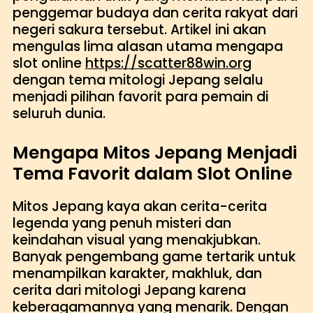
penggemar budaya dan cerita rakyat dari
negeri sakura tersebut. Artikel ini akan
mengulas lima alasan utama mengapa
slot online
https://scatter88win.org
dengan tema mitologi Jepang selalu
menjadi pilihan favorit para pemain di
seluruh dunia.
Mengapa Mitos Jepang Menjadi
Tema Favorit dalam Slot Online
Mitos Jepang kaya akan cerita-cerita
legenda yang penuh misteri dan
keindahan visual yang menakjubkan.
Banyak pengembang game tertarik untuk
menampilkan karakter, makhluk, dan
cerita dari mitologi Jepang karena
keberagamannya yang menarik. Dengan